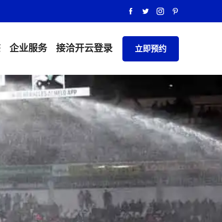
态
企业服务
接洽
开云登录
立即预约