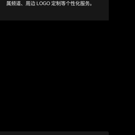
属频道、周边 LOGO 定制等个性化服务。