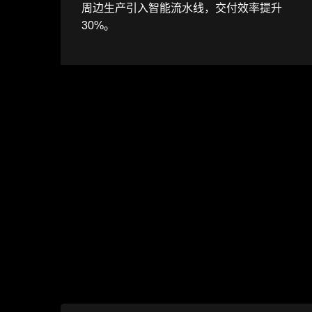
周边生产引入智能流水线，交付效率提升
30%。