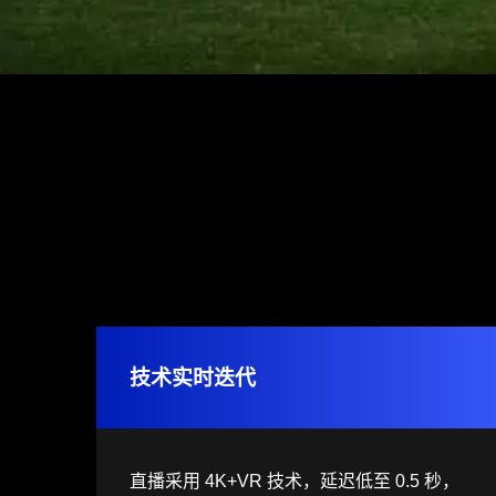
技术实时迭代
直播采用 4K+VR 技术，延迟低至 0.5 秒，