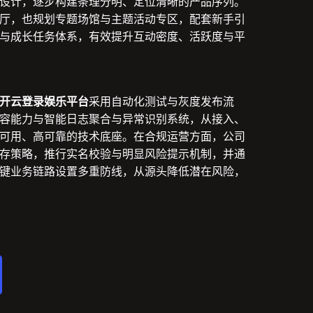
设计，逐步构建条理分明、定位清晰的产品序列。
厅，也规划专题场馆与主题活动专区，配套新手引
与成长任务体系，有效提升互动密度、活跃度与平
开云登录娱乐平台
采用自动化测试与灰度发布流
容能力与智能日志聚合与异常识别系统，从接入、
可用、高可靠的技术底座。在合规运营方面，公司
存策略，推行实名校验与明显风险提示机制，并通
键业务链路设置多重防线，从源头降低潜在风险，