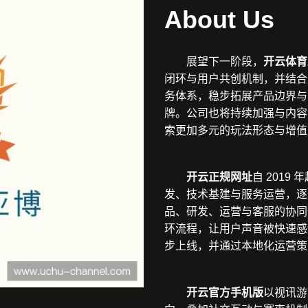
About Us
展望下一阶段，
开云体育
闭环与用户共创机制，并结合
务体系，稳步拓展产品边界与
牌。公司也将持续加强与内容
索更加多元的玩法形态与增值
开云正规网址
自 201
发、技术基建与服务运营，逐
品、研发、运营与客服的协同
环流程，让用户声音被快速感
步上线，并通过本地化运营策
开云官方手机版
以视讯游