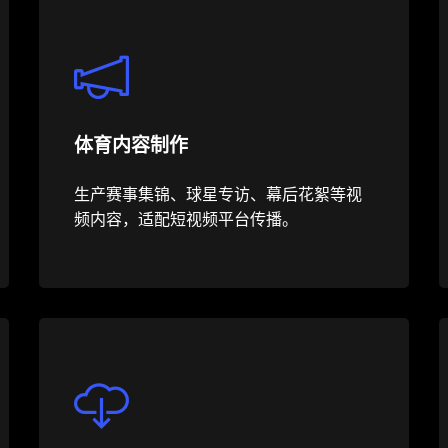
体育内容制作
生产赛事集锦、球星专访、幕后花絮等视
频内容，适配短视频平台传播。