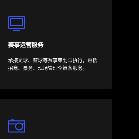
赛事运营服务
承接足球、篮球等赛事策划与执行，包括
招商、票务、现场管理全链条服务。