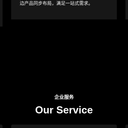
边产品同步布局，满足一站式需求。
企业服务
Our Service