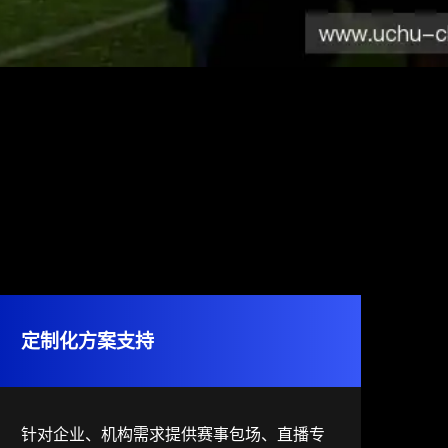
定制化方案支持
针对企业、机构需求提供赛事包场、直播专