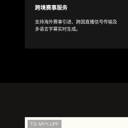
跨境赛事服务
支持海外赛事引进、跨国直播信号传输及
多语言字幕实时生成。