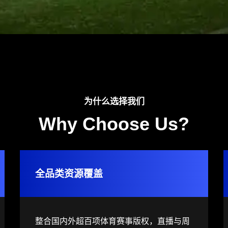
为什么选择我们
Why Choose Us?
全品类资源覆盖
整合国内外超百项体育赛事版权，直播与周