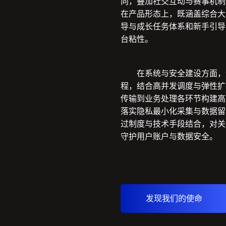
向，叠加社交互动与赛事机制
在产品形态上，既涵盖综合大
导与成长任务体系和新手引导
台粘性。
在系统与安全建设方面，
程，结合高并发调度与弹性扩
传输到业务处理各环节构建高
落实隐私最小化采集与数据留
过制度与技术手段结合，对关
守护用户账户与数据安全。
发现我们的使命