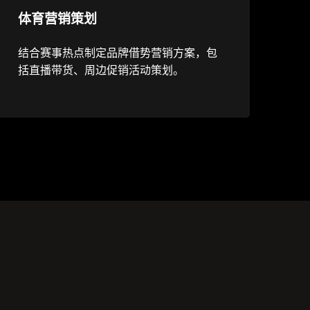
体育营销策划
结合赛事热点制定品牌借势营销方案，包
括直播带货、周边促销活动策划。