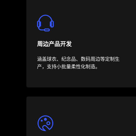
周边产品开发
涵盖球衣、纪念品、数码周边等定制生
产，支持小批量柔性化制造。