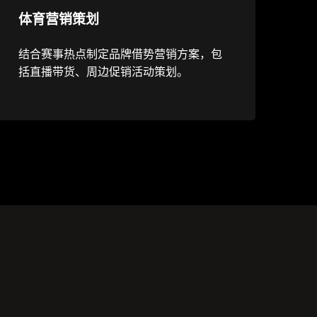
体育营销策划
结合赛事热点制定品牌借势营销方案，包
括直播带货、周边促销活动策划。