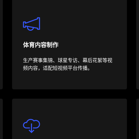
体育内容制作
生产赛事集锦、球星专访、幕后花絮等视
频内容，适配短视频平台传播。