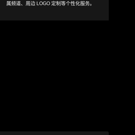
属频道、周边 LOGO 定制等个性化服务。