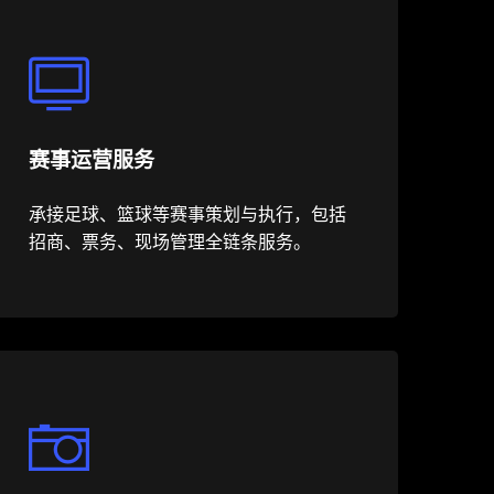
赛事运营服务
承接足球、篮球等赛事策划与执行，包括
招商、票务、现场管理全链条服务。