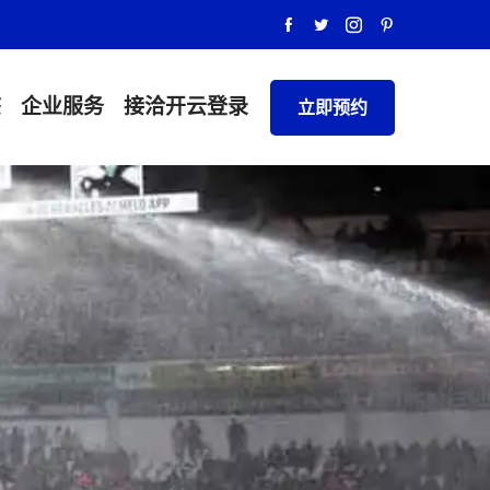
态
企业服务
接洽
开云登录
立即预约