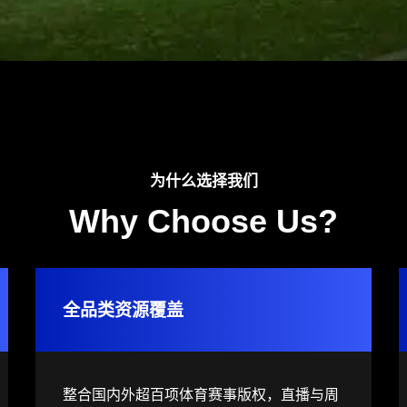
为什么选择我们
Why Choose Us?
全品类资源覆盖
整合国内外超百项体育赛事版权，直播与周