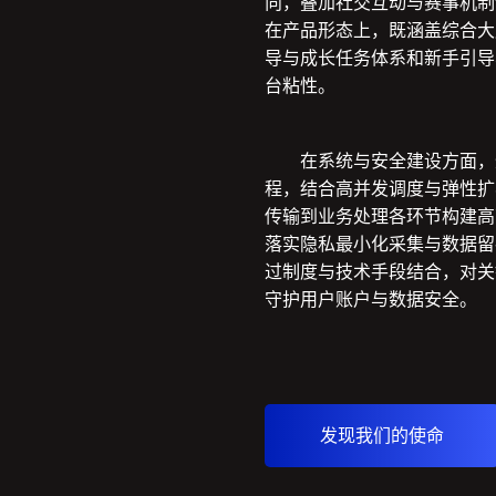
向，叠加社交互动与赛事机制
在产品形态上，既涵盖综合大
导与成长任务体系和新手引导
台粘性。
在系统与安全建设方面，
程，结合高并发调度与弹性扩
传输到业务处理各环节构建高
落实隐私最小化采集与数据留
过制度与技术手段结合，对关
守护用户账户与数据安全。
发现我们的使命