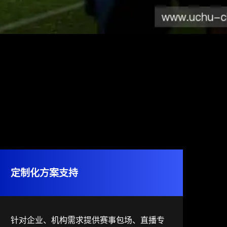
定制化方案支持
针对企业、机构需求提供赛事包场、直播专