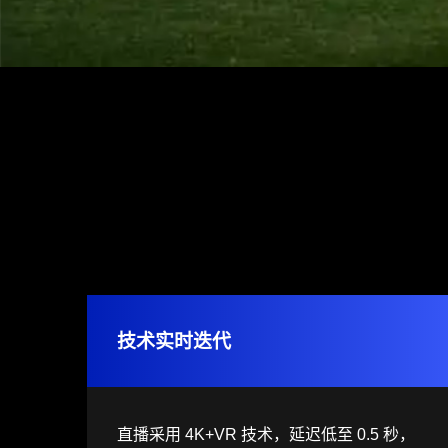
技术实时迭代
直播采用 4K+VR 技术，延迟低至 0.5 秒，