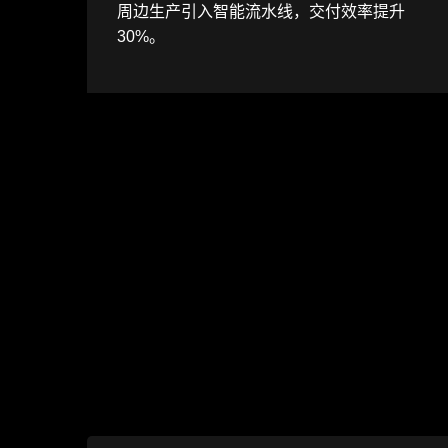
周边生产引入智能流水线，交付效率提升
30%。