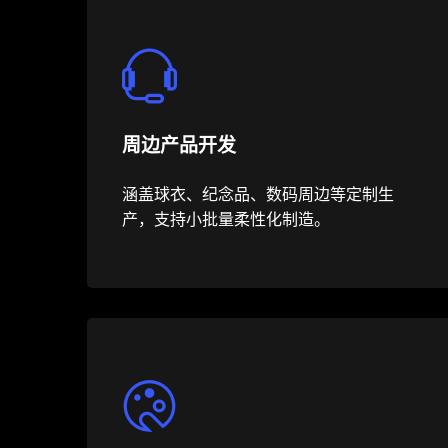
周边产品开发
涵盖球衣、纪念品、数码周边等定制生
产，支持小批量柔性化制造。