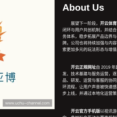
About Us
展望下一阶段，
开云体育
闭环与用户共创机制，并结合
务体系，稳步拓展产品边界与
牌。公司也将持续加强与内容
索更加多元的玩法形态与增值
开云正规网址
自 201
发、技术基建与服务运营，逐
品、研发、运营与客服的协同
环流程，让用户声音被快速感
步上线，并通过本地化运营策
开云官方手机版
以视讯游