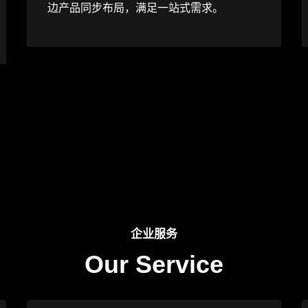
边产品同步布局，满足一站式需求。
企业服务
Our Service