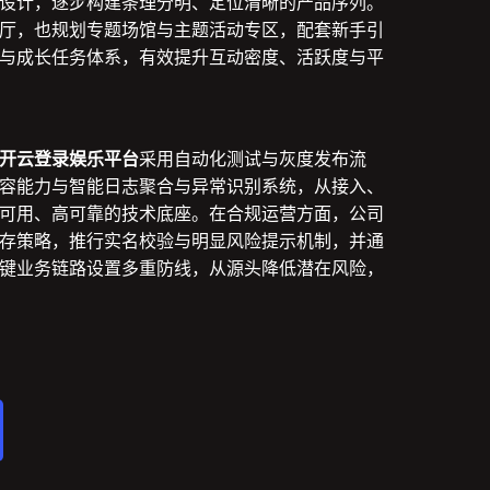
设计，逐步构建条理分明、定位清晰的产品序列。
厅，也规划专题场馆与主题活动专区，配套新手引
与成长任务体系，有效提升互动密度、活跃度与平
开云登录娱乐平台
采用自动化测试与灰度发布流
容能力与智能日志聚合与异常识别系统，从接入、
可用、高可靠的技术底座。在合规运营方面，公司
存策略，推行实名校验与明显风险提示机制，并通
键业务链路设置多重防线，从源头降低潜在风险，