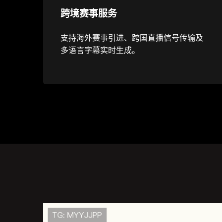
跨境赛事服务
支持海外赛事引进、跨国直播信号传输及
多语言字幕实时生成。