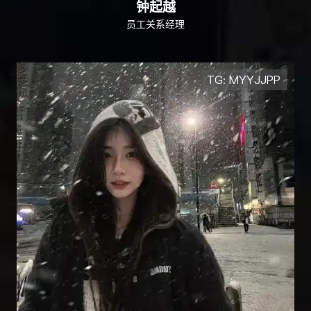
钟起越
员工关系经理