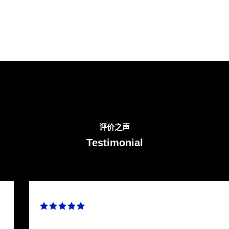
评价之声
Testimonial