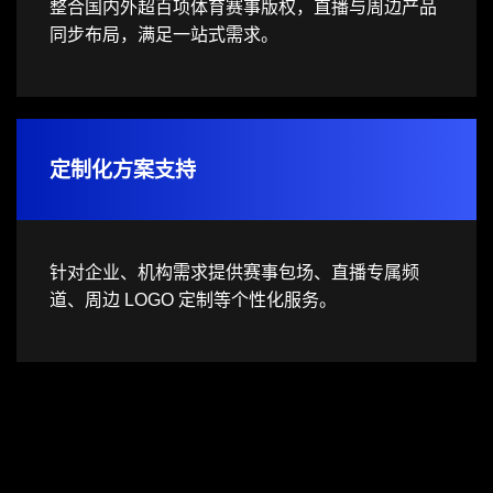
整合国内外超百项体育赛事版权，直播与周边产品
同步布局，满足一站式需求。
定制化方案支持
针对企业、机构需求提供赛事包场、直播专属频
道、周边 LOGO 定制等个性化服务。