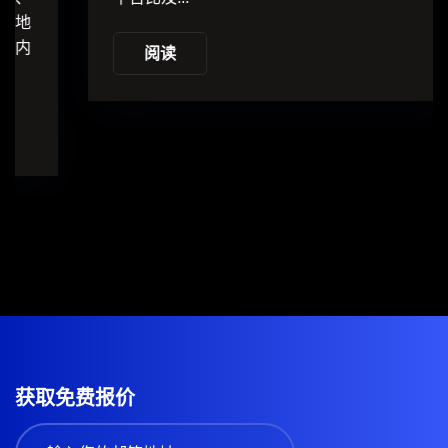
阅读
获取免费报价