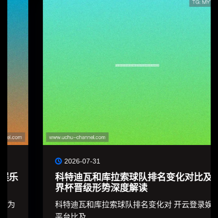
2026-07-31
科特迪瓦和库拉索球队排名变化对比及世
界杯晋级形势深度解读
科特迪瓦和库拉索球队排名变化对 开云登录娱乐
平台比及...