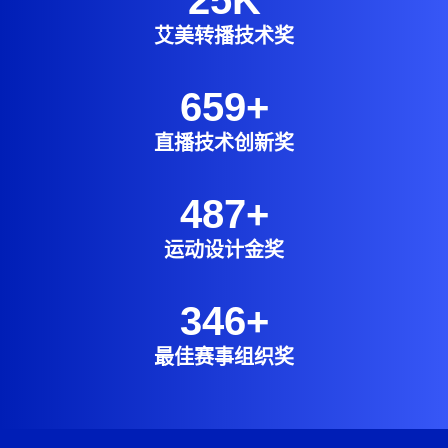
25
K
艾美转播技术奖
659
+
直播技术创新奖
487
+
运动设计金奖
346
+
最佳赛事组织奖