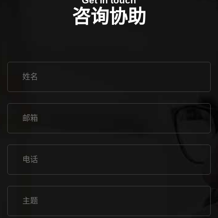
Get in touch
咨询协助