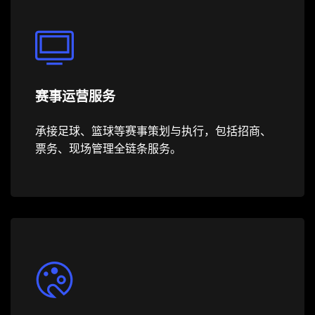
赛事运营服务
承接足球、篮球等赛事策划与执行，包括招商、
票务、现场管理全链条服务。