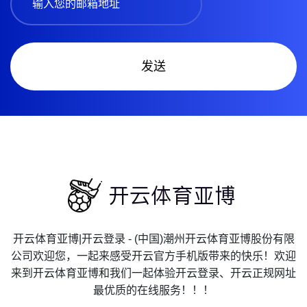
发送
开云体育亚博|开云登录 - (中国)潮州开云体育亚博股份有限
公司欢迎您，一起来感受开云官方手机版带来的快乐！欢迎
来到开云体育亚博和我们一起体验开云登录、开云正规网址
最优质的在线服务！！！