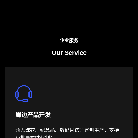
企业服务
Our Service
周边产品开发
涵盖球衣、纪念品、数码周边等定制生产，支持
小批量柔性化制造。