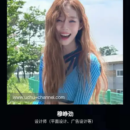
穆峥劲
设计师（平面设计、广告设计等）