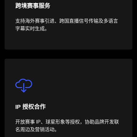
跨境赛事服务
支持海外赛事引进、跨国直播信号传输及多语言
字幕实时生成。
IP 授权合作
开放赛事 IP、球星形象等授权，协助品牌开发联
名周边及营销活动。