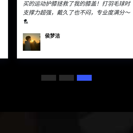
买的运动护膝拯救了我的膝盖！打羽毛球时
支撑力超强，戴久了也不闷，专业度满分～
🏸
侯梦洁