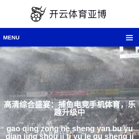
高清综合盛宴：捕鱼电竞手机体育，乐
趣升级中
gao qing zong he sheng yan bu yu
dian jing shou ji ti yu le qu sheng ji