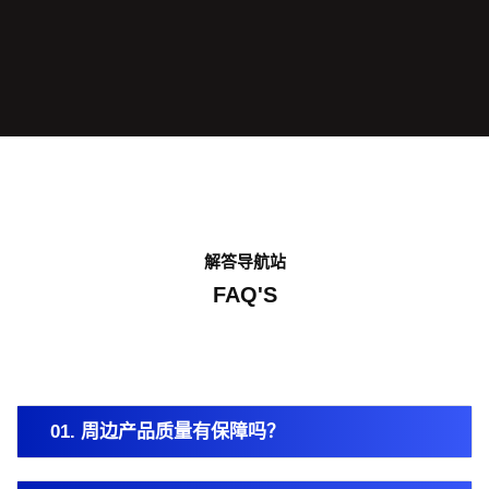
解答导航站
FAQ'S
01. 周边产品质量有保障吗？